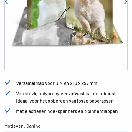
Verzamelmap voor DIN A4 210 x 297 mm
Van stevig polypropyleen, afwasbaar en robuust -
Ideaal voor het opbergen van losse paperassen
Met elastieken hoekspanners en 3 binnenflappen
Motieven:
Canine