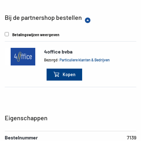
Bij de partnershop bestellen
Betalingswijzen weergeven
4office bvba
Bezorgd:
Particuliere klanten & Bedrijven
Kopen
Eigenschappen
Bestelnummer
7139