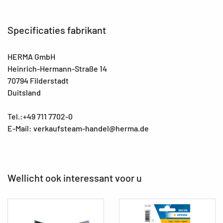
Specificaties fabrikant
HERMA GmbH
Heinrich-Hermann-Straße 14
70794 Filderstadt
Duitsland
Tel.:+49 711 7702-0
E-Mail: verkaufsteam-handel@herma.de
Wellicht ook interessant voor u