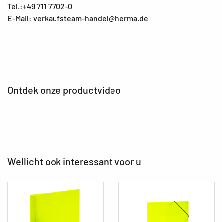
Tel.:+49 711 7702-0
E-Mail: verkaufsteam-handel@herma.de
Ontdek onze productvideo
Wellicht ook interessant voor u