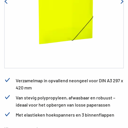
Verzamelmap in opvallend neongeel voor DIN A3 297 x
420 mm
Van stevig polypropyleen, afwasbaar en robuust –
ideaal voor het opbergen van losse paperassen
Met elastieken hoekspanners en 3 binnenflappen