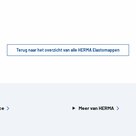
Terug naar het overzicht van alle HERMA Elastomappen
ce
Meer van HERMA