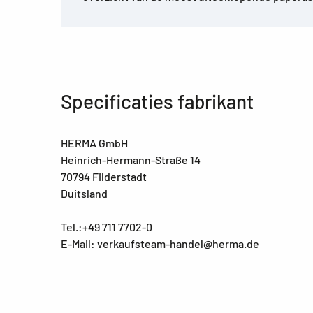
Specificaties fabrikant
HERMA GmbH
Heinrich-Hermann-Straße 14
70794 Filderstadt
Duitsland
Tel.:+49 711 7702-0
E-Mail: verkaufsteam-handel@herma.de