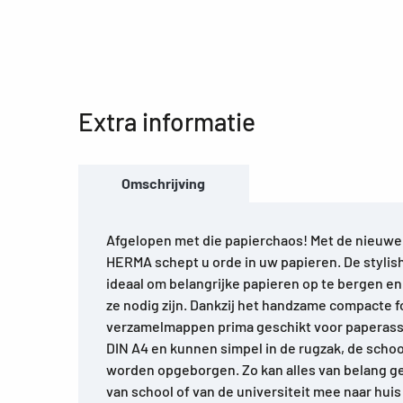
Extra informatie
Omschrijving
Afgelopen met die papierchaos! Met de nieuwe
HERMA schept u orde in uw papieren. De stylis
ideaal om belangrijke papieren op te bergen en 
ze nodig zijn. Dankzij het handzame compacte f
verzamelmappen prima geschikt voor paperass
DIN A4 en kunnen simpel in de rugzak, de school
worden opgeborgen. Zo kan alles van belang ge
van school of van de universiteit mee naar h