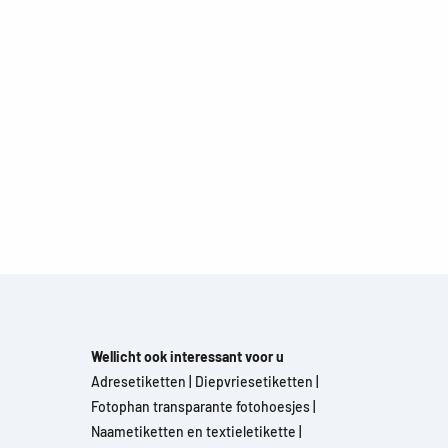
Wellicht ook interessant voor u
Adresetiketten
|
Diepvriesetiketten
|
Fotophan transparante fotohoesjes
|
Naametiketten en textieletikette
|