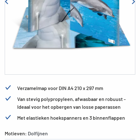
Verzamelmap voor DIN A4 210 x 297 mm
Van stevig polypropyleen, afwasbaar en robuust -
Ideaal voor het opbergen van losse paperassen
Met elastieken hoekspanners en 3 binnenflappen
Motieven:
Dolfijnen