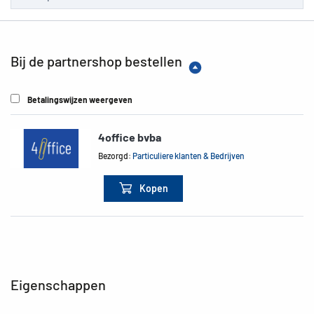
Bij de partnershop bestellen
Betalingswijzen weergeven
4office bvba
Bezorgd:
Particuliere klanten & Bedrijven
Kopen
Eigenschappen