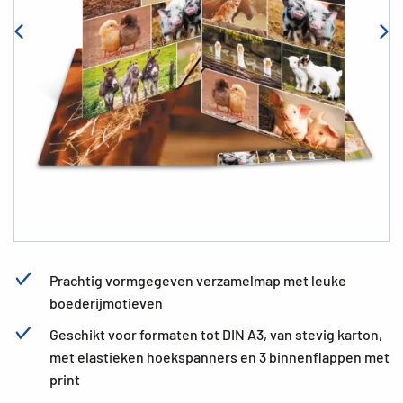
Prachtig vormgegeven verzamelmap met leuke
boederijmotieven
Geschikt voor formaten tot DIN A3, van stevig karton,
met elastieken hoekspanners en 3 binnenflappen met
print