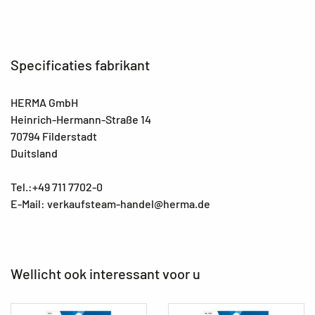
Specificaties fabrikant
HERMA GmbH
Heinrich-Hermann-Straße 14
70794 Filderstadt
Duitsland
Tel.:+49 711 7702-0
E-Mail: verkaufsteam-handel@herma.de
Wellicht ook interessant voor u