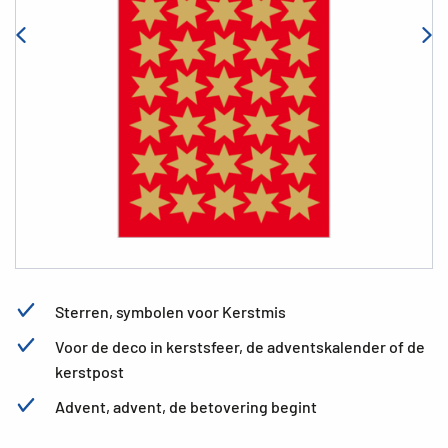
Sterren, symbolen voor Kerstmis
Voor de deco in kerstsfeer, de adventskalender of de
kerstpost
Advent, advent, de betovering begint