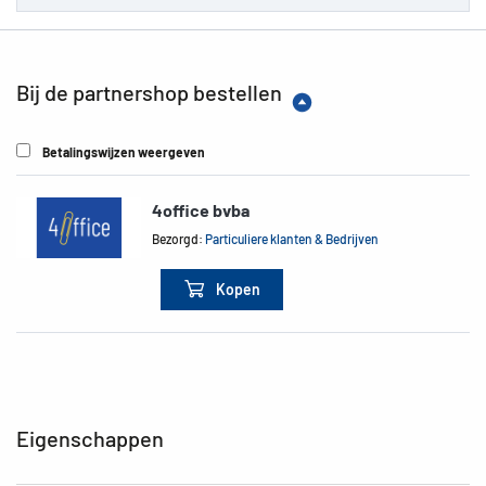
Bij de partnershop bestellen
Betalingswijzen weergeven
4office bvba
Bezorgd:
Particuliere klanten & Bedrijven
Kopen
Eigenschappen