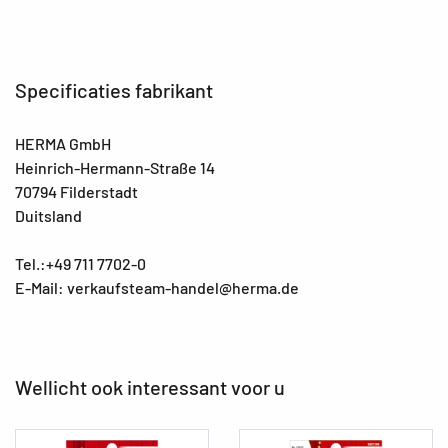
Specificaties fabrikant
HERMA GmbH
Heinrich-Hermann-Straße 14
70794 Filderstadt
Duitsland
Tel.:+49 711 7702-0
E-Mail: verkaufsteam-handel@herma.de
Wellicht ook interessant voor u