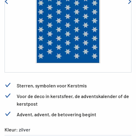
Sterren, symbolen voor Kerstmis
Voor de deco in kerstsfeer, de adventskalender of de
kerstpost
Advent, advent, de betovering begint
Kleur:
zilver