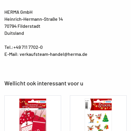
HERMA GmbH
Heinrich-Hermann-Straße 14
70794 Filderstadt
Duitsland
Tel.:+49 711 7702-0
E-Mail: verkaufsteam-handel@herma.de
Wellicht ook interessant voor u