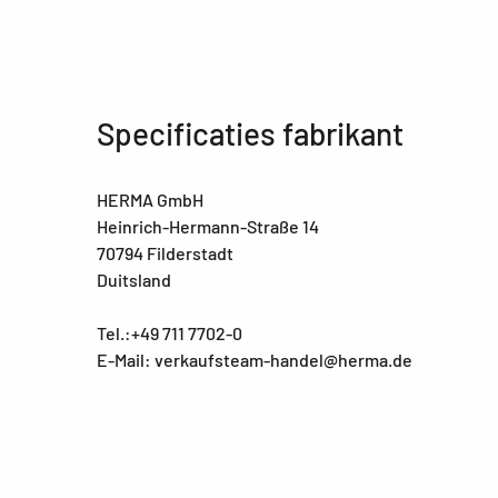
Specificaties fabrikant
HERMA GmbH
Heinrich-Hermann-Straße 14
70794 Filderstadt
Duitsland
Tel.:+49 711 7702-0
E-Mail: verkaufsteam-handel@herma.de