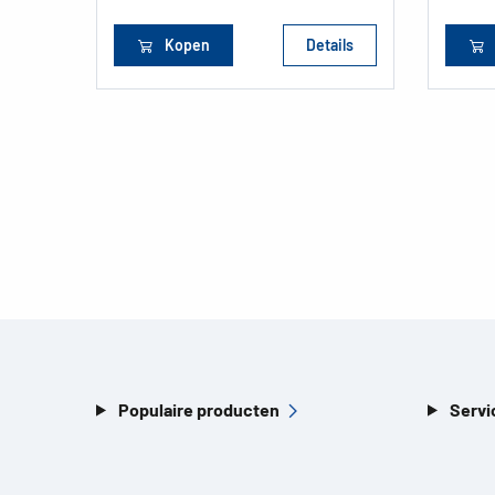
Kopen
Details
Populaire producten
Servi