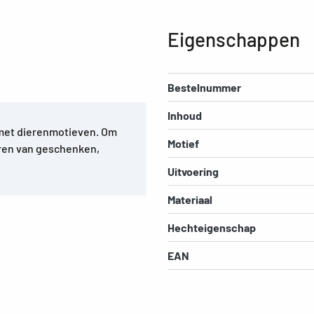
Eigenschappen
Bestelnummer
Inhoud
 met dierenmotieven. Om
Motief
ren van geschenken,
Uitvoering
Materiaal
Hechteigenschap
EAN