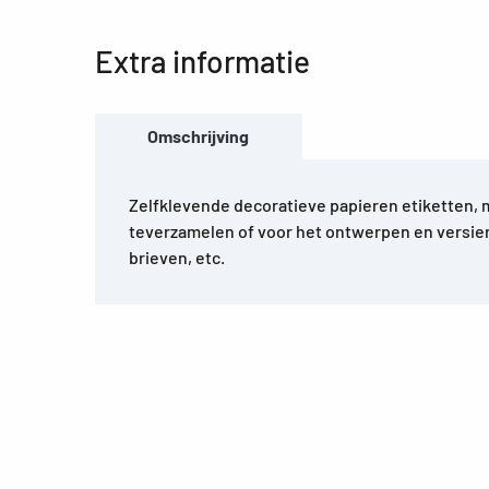
Extra informatie
Omschrijving
Zelfklevende decoratieve papieren etiketten,
teverzamelen of voor het ontwerpen en versie
brieven, etc.