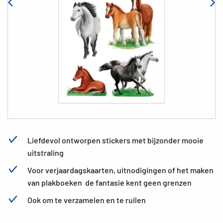
Liefdevol ontworpen stickers met bijzonder mooie
uitstraling
Voor verjaardagskaarten, uitnodigingen of het maken
van plakboeken  de fantasie kent geen grenzen
Ook om te verzamelen en te ruilen