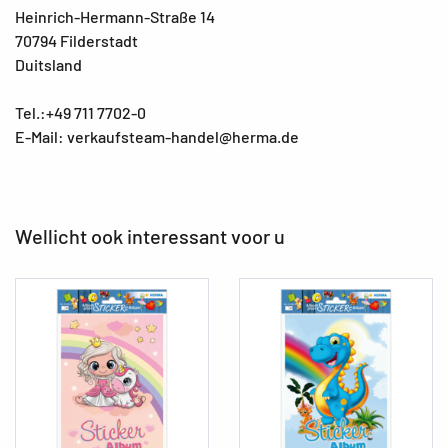
Heinrich-Hermann-Straße 14
70794 Filderstadt
Duitsland
Tel.:+49 711 7702-0
E-Mail: verkaufsteam-handel@herma.de
Wellicht ook interessant voor u