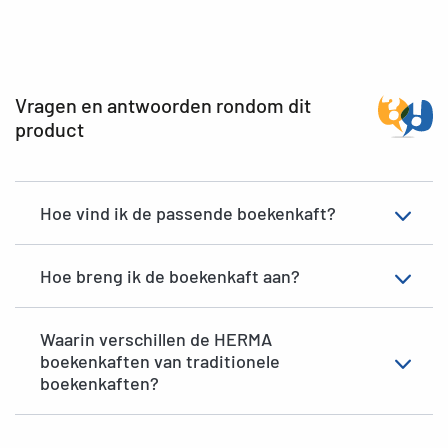
Vragen en antwoorden rondom dit
product
Hoe vind ik de passende boekenkaft?
Hoe breng ik de boekenkaft aan?
Waarin verschillen de HERMA
boekenkaften van traditionele
boekenkaften?