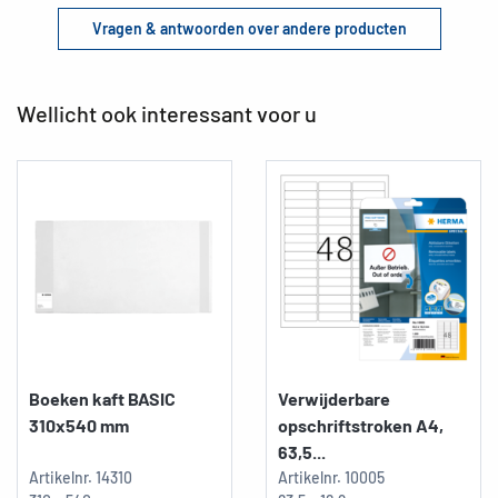
Vragen & antwoorden over andere producten
Wellicht ook interessant voor u
Boeken kaft BASIC
Verwijderbare
310x540 mm
opschriftstroken A4,
63,5...
Artikelnr.
14310
Artikelnr.
10005