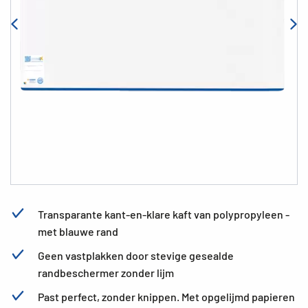
Transparante kant-en-klare kaft van polypropyleen -
met blauwe rand
Geen vastplakken door stevige gesealde
randbeschermer zonder lijm
Past perfect, zonder knippen. Met opgelijmd papieren