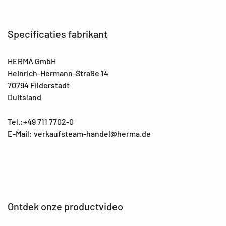
Specificaties fabrikant
HERMA GmbH
Heinrich-Hermann-Straße 14
70794 Filderstadt
Duitsland
Tel.:+49 711 7702-0
E-Mail: verkaufsteam-handel@herma.de
Ontdek onze productvideo