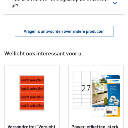
af?
Vragen & antwoorden over andere producten
Wellicht ook interessant voor u
Versandzettel "Vorsicht
Power-etiketten, sterk