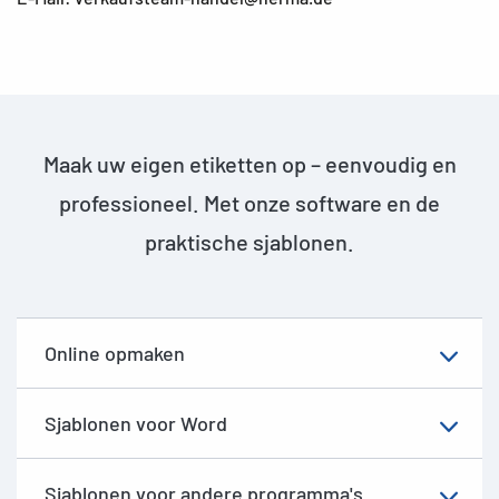
Maak uw eigen etiketten op – eenvoudig en
professioneel. Met onze software en de
praktische sjablonen.
Online opmaken
Sjablonen voor Word
Sjablonen voor andere programma's