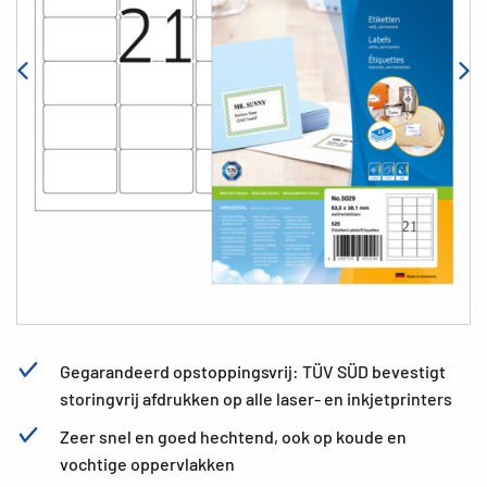
Gegarandeerd opstoppingsvrij: TÜV SÜD bevestigt
storingvrij afdrukken op alle laser- en inkjetprinters
Zeer snel en goed hechtend, ook op koude en
vochtige oppervlakken