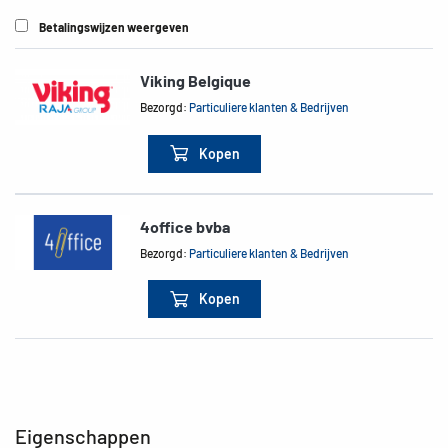
Betalingswijzen weergeven
Viking Belgique
Bezorgd:
Particuliere klanten & Bedrijven
Kopen
4office bvba
Bezorgd:
Particuliere klanten & Bedrijven
Kopen
Eigenschappen