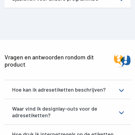
Vragen en antwoorden rondom dit
product
Hoe kan ik adresetiketten beschrijven?
Waar vind ik designlay-outs voor de
adresetiketten?
Hoe druk ik internetzegels op de etiketten