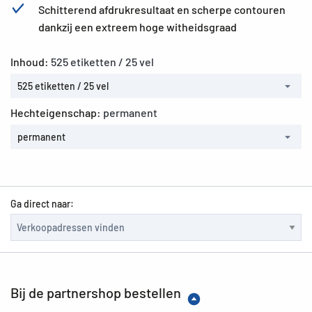
Schitterend afdrukresultaat en scherpe contouren
dankzij een extreem hoge witheidsgraad
Inhoud:
525 etiketten / 25 vel
525 etiketten / 25 vel
Hechteigenschap:
permanent
permanent
Ga direct naar:
Bij de partnershop bestellen