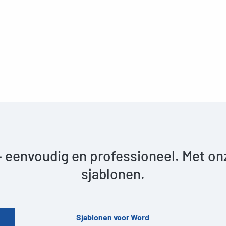
– eenvoudig en professioneel. Met on
sjablonen.
Sjablonen voor Word