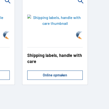
Shipping labels, handle with
care
Online opmaken