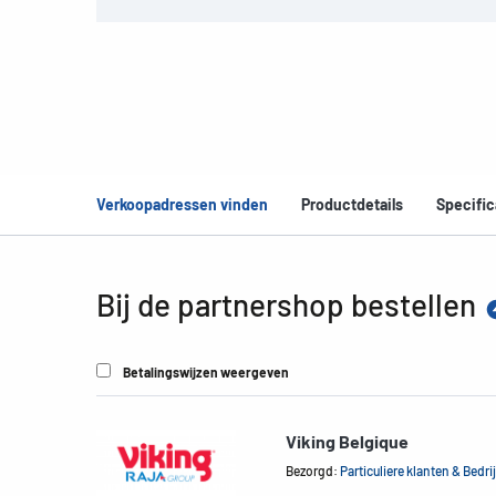
Verkoopadressen vinden
Productdetails
Specific
Bij de partnershop bestellen
Betalingswijzen weergeven
Viking Belgique
Bezorgd:
Particuliere klanten & Bedri