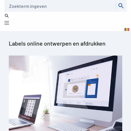
Zoeken
Taal
Labels online ontwerpen en afdrukken