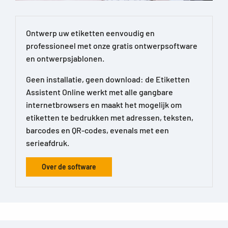
Ontwerp uw etiketten eenvoudig en
professioneel met onze gratis ontwerpsoftware
en ontwerpsjablonen.
Geen installatie, geen download: de Etiketten
Assistent Online werkt met alle gangbare
internetbrowsers en maakt het mogelijk om
etiketten te bedrukken met adressen, teksten,
barcodes en QR-codes, evenals met een
serieafdruk.
Over de software