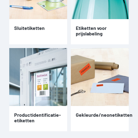
Sluitetiketten
Etiketten voor
prijslabeling
Productidentificatie-
Gekleurde/neonetiketten
etiketten