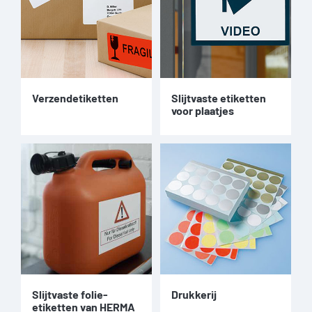
Verzendetiketten
Slijtvaste etiketten
voor plaatjes
Slijtvaste folie-
Drukkerij
etiketten van HERMA