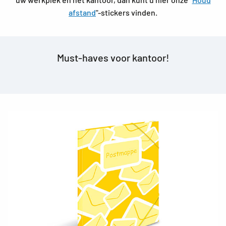
afstand
"-stickers vinden.
Must-haves voor kantoor!