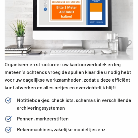
Organiseer en structureer uw kantoorwerkplek en leg
meteen 's ochtends vroeg de spullen klaar die u nodig hebt
voor uw dagelijkse werkzaamheden, zodat u deze efficiënt
kunt afwerken en alles netjes en overzichtelijk blijft.
Notitieboekjes, checklists, schema's in verschillende
archiveringssystemen
Pennen, markeerstiften
Rekenmachines, zakelijke mobieltjes enz.