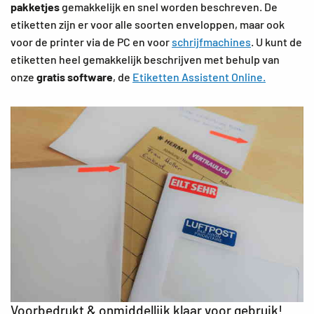
pakketjes
gemakkelijk en snel worden beschreven. De
etiketten zijn er voor alle soorten enveloppen, maar ook
voor de printer via de PC en voor
schrijfmachines
. U kunt de
etiketten heel gemakkelijk beschrijven met behulp van
onze
gratis software
, de
Etiketten Assistent Online.
Voorbedrukt & onmiddellijk klaar voor gebruik!