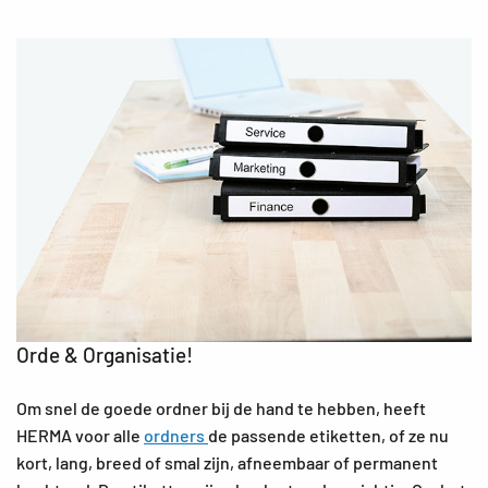
Orde & Organisatie!
Om snel de goede ordner bij de hand te hebben, heeft
HERMA voor alle
ordners
de passende etiketten, of ze nu
kort, lang, breed of smal zijn, afneembaar of permanent