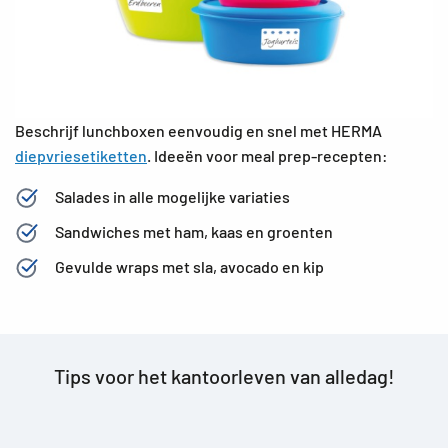
Beschrijf lunchboxen eenvoudig en snel met HERMA
diepvriesetiketten
. Ideeën voor meal prep-recepten:
Salades in alle mogelijke variaties
Sandwiches met ham, kaas en groenten
Gevulde wraps met sla, avocado en kip
Tips voor het kantoorleven van alledag!