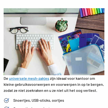
De
universele mesh-zakjes
zijn ideaal voor kantoor om
kleine gebruiksvoorwerpen en voorwerpen in op te bergen,
zodat ze niet zoekraken en u ze niet uit het oog verliest.
Snoertjes, USB-sticks, oortjes