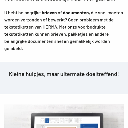
U hebt belangrijke
brieven
of
documenten
, die snel moeten
worden verzonden of bewerkt? Geen probleem met de
tekstetiketten van HERMA. Met onze voorbedrukte
tekstetiketten kunnen brieven, pakketjes en andere
belangrijke documenten snel en gemakkelijk worden
gelabeld.
Kleine hulpjes, maar uitermate doeltreffend!