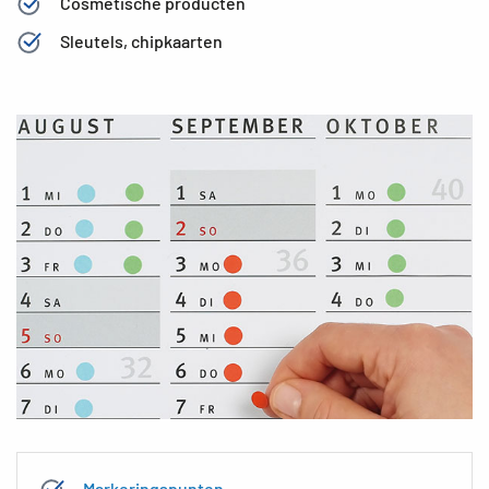
Cosmetische producten
Sleutels, chipkaarten
Markeringspunten