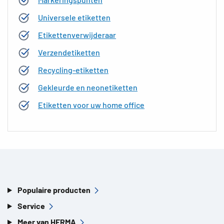
Universele etiketten
Etikettenverwijderaar
Verzendetiketten
Recycling-etiketten
Gekleurde en neonetiketten
Etiketten voor uw home office
Populaire producten
Service
Meer van HERMA