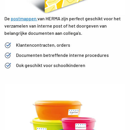
De
postmappen
van HERMA zijn perfect geschikt voor het
verzamelen van interne post of het doorgeven van
belangrijke documenten aan collega's.
Klantencontracten, orders
Documenten betreffende interne procedures
Ook geschikt voor schoolkinderen