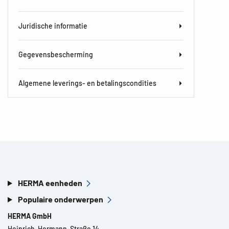
Juridische informatie
Gegevensbescherming
Algemene leverings- en betalingscondities
HERMA eenheden
Populaire onderwerpen
HERMA GmbH
Heinrich-Hermann-Straße 14